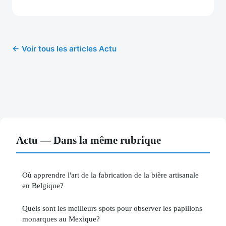
← Voir tous les articles Actu
Actu — Dans la même rubrique
Où apprendre l'art de la fabrication de la bière artisanale
en Belgique?
Quels sont les meilleurs spots pour observer les papillons
monarques au Mexique?