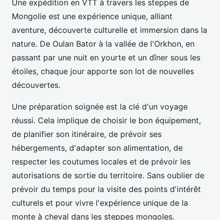
Une expédition en VTT à travers les steppes de
Mongolie est une expérience unique, alliant
aventure, découverte culturelle et immersion dans la
nature. De Oulan Bator à la vallée de l'Orkhon, en
passant par une nuit en yourte et un dîner sous les
étoiles, chaque jour apporte son lot de nouvelles
découvertes.
Une préparation soignée est la clé d'un voyage
réussi. Cela implique de choisir le bon équipement,
de planifier son itinéraire, de prévoir ses
hébergements, d'adapter son alimentation, de
respecter les coutumes locales et de prévoir les
autorisations de sortie du territoire. Sans oublier de
prévoir du temps pour la visite des points d'intérêt
culturels et pour vivre l'expérience unique de la
monte à cheval dans les steppes mongoles.