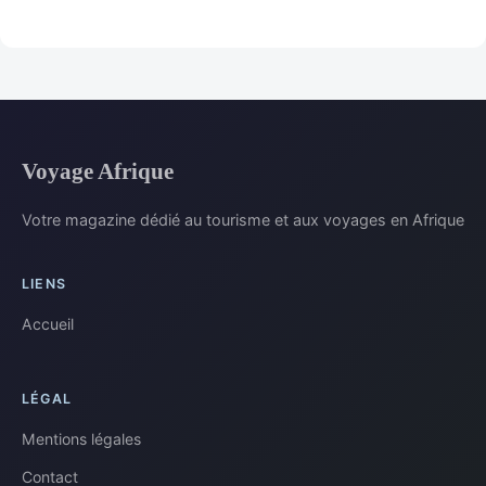
Voyage Afrique
Votre magazine dédié au tourisme et aux voyages en Afrique
LIENS
Accueil
LÉGAL
Mentions légales
Contact