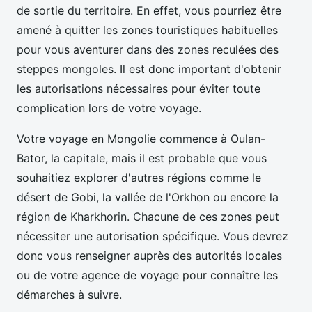
de sortie du territoire. En effet, vous pourriez être
amené à quitter les zones touristiques habituelles
pour vous aventurer dans des zones reculées des
steppes mongoles. Il est donc important d'obtenir
les autorisations nécessaires pour éviter toute
complication lors de votre voyage.
Votre voyage en Mongolie commence à Oulan-
Bator, la capitale, mais il est probable que vous
souhaitiez explorer d'autres régions comme le
désert de Gobi, la vallée de l'Orkhon ou encore la
région de Kharkhorin. Chacune de ces zones peut
nécessiter une autorisation spécifique. Vous devrez
donc vous renseigner auprès des autorités locales
ou de votre agence de voyage pour connaître les
démarches à suivre.