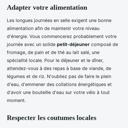
Adapter votre alimentation
Les longues journées en selle exigent une bonne
alimentation afin de maintenir votre niveau
d'énergie. Vous commencerez probablement votre
journée avec un solide
petit-déjeuner
composé de
fromage, de pain et de thé au lait salé, une
spécialité locale. Pour le déjeuner et le dîner,
attendez-vous à des repas à base de viande, de
légumes et de riz. N'oubliez pas de faire le plein
d'eau, d'emmener des collations énergétiques et
d'avoir une bouteille d'eau sur votre vélo à tout
moment.
Respecter les coutumes locales