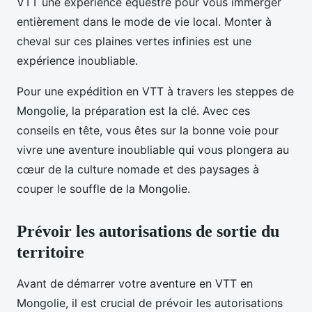
VTT une expérience équestre pour vous immerger
entièrement dans le mode de vie local. Monter à
cheval sur ces plaines vertes infinies est une
expérience inoubliable.
Pour une expédition en VTT à travers les steppes de
Mongolie, la préparation est la clé. Avec ces
conseils en tête, vous êtes sur la bonne voie pour
vivre une aventure inoubliable qui vous plongera au
cœur de la culture nomade et des paysages à
couper le souffle de la Mongolie.
Prévoir les autorisations de sortie du
territoire
Avant de démarrer votre aventure en VTT en
Mongolie, il est crucial de prévoir les autorisations