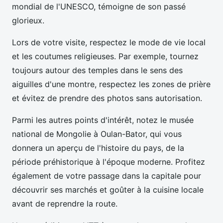
mondial de l'UNESCO, témoigne de son passé
glorieux.
Lors de votre visite, respectez le mode de vie local
et les coutumes religieuses. Par exemple, tournez
toujours autour des temples dans le sens des
aiguilles d'une montre, respectez les zones de prière
et évitez de prendre des photos sans autorisation.
Parmi les autres points d'intérêt, notez le musée
national de Mongolie à Oulan-Bator, qui vous
donnera un aperçu de l'histoire du pays, de la
période préhistorique à l'époque moderne. Profitez
également de votre passage dans la capitale pour
découvrir ses marchés et goûter à la cuisine locale
avant de reprendre la route.