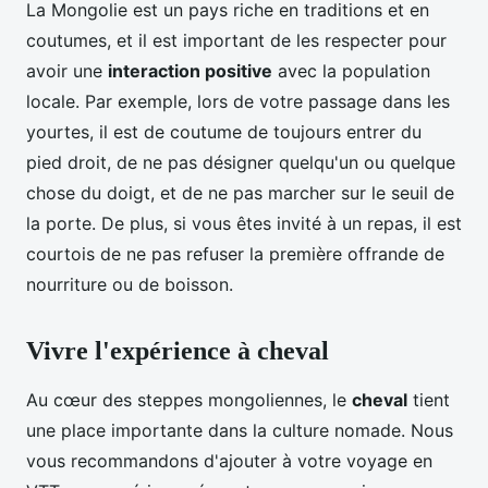
La Mongolie est un pays riche en traditions et en
coutumes, et il est important de les respecter pour
avoir une
interaction positive
avec la population
locale. Par exemple, lors de votre passage dans les
yourtes, il est de coutume de toujours entrer du
pied droit, de ne pas désigner quelqu'un ou quelque
chose du doigt, et de ne pas marcher sur le seuil de
la porte. De plus, si vous êtes invité à un repas, il est
courtois de ne pas refuser la première offrande de
nourriture ou de boisson.
Vivre l'expérience à cheval
Au cœur des steppes mongoliennes, le
cheval
tient
une place importante dans la culture nomade. Nous
vous recommandons d'ajouter à votre voyage en