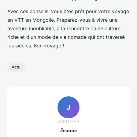
Avec ces conseils, vous êtes prêt pour votre voyage
en VTT en Mongolie. Préparez-vous à vivre une
aventure inoubliable, à la rencontre d'une culture
riche et d'un mode de vie nomade qui ont traversé
les siècles. Bon voyage !
Actu
J
ECRIT PAR
Jeanne