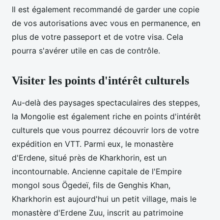
Il est également recommandé de garder une copie
de vos autorisations avec vous en permanence, en
plus de votre passeport et de votre visa. Cela
pourra s'avérer utile en cas de contrôle.
Visiter les points d'intérêt culturels
Au-delà des paysages spectaculaires des steppes,
la Mongolie est également riche en points d'intérêt
culturels que vous pourrez découvrir lors de votre
expédition en VTT. Parmi eux, le monastère
d'Erdene, situé près de Kharkhorin, est un
incontournable. Ancienne capitale de l'Empire
mongol sous Ögedeï, fils de Genghis Khan,
Kharkhorin est aujourd'hui un petit village, mais le
monastère d'Erdene Zuu, inscrit au patrimoine