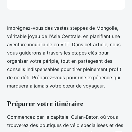
Imprégnez-vous des vastes steppes de Mongolie,
véritable joyau de l'Asie Centrale, en planifiant une
aventure inoubliable en VTT. Dans cet article, nous
vous guiderons à travers les étapes clés pour
organiser votre périple, tout en partageant des
conseils indispensables pour tirer pleinement profit
de ce défi. Préparez-vous pour une expérience qui
marquera à jamais votre cœur de voyageur.
Préparer votre itinéraire
Commencez par la capitale, Oulan-Bator, où vous
trouverez des boutiques de vélo spécialisées et des