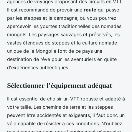
agences de voyages proposant des circuits en VTT.
Il est recommandé de prévoir une
route
qui passe
par les steppes et la campagne, où vous pourrez
apercevoir les yourtes traditionnelles des nomades
mongols. Les paysages sauvages et préservés, les
vastes étendues de steppes et la culture nomade
unique de la Mongolie font de ce pays une
destination de rêve pour les aventuriers en quête
d'expériences authentiques.
Sélectionner l'équipement adéquat
Il est essentiel de choisir un VTT robuste et adapté à
votre taille. Les chemins de terre et les steppes
peuvent être accidentés et exigeants, il faut donc un
vélo capable de résister à ces conditions. N'oubliez
pas d'emporter avec vous l'équipement nécessaire