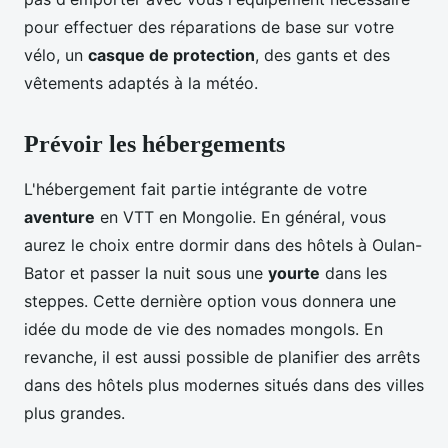
pour effectuer des réparations de base sur votre
vélo, un
casque de protection
, des gants et des
vêtements adaptés à la météo.
Prévoir les hébergements
L'hébergement fait partie intégrante de votre
aventure
en VTT en Mongolie. En général, vous
aurez le choix entre dormir dans des hôtels à Oulan-
Bator et passer la nuit sous une
yourte
dans les
steppes. Cette dernière option vous donnera une
idée du mode de vie des nomades mongols. En
revanche, il est aussi possible de planifier des arrêts
dans des hôtels plus modernes situés dans des villes
plus grandes.