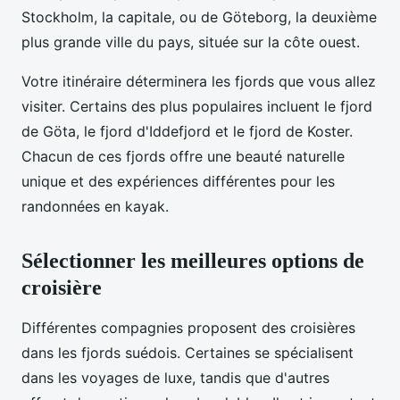
Stockholm, la capitale, ou de Göteborg, la deuxième
plus grande ville du pays, située sur la côte ouest.
Votre itinéraire déterminera les fjords que vous allez
visiter. Certains des plus populaires incluent le fjord
de Göta, le fjord d'Iddefjord et le fjord de Koster.
Chacun de ces fjords offre une beauté naturelle
unique et des expériences différentes pour les
randonnées en kayak.
Sélectionner les meilleures options de
croisière
Différentes compagnies proposent des croisières
dans les fjords suédois. Certaines se spécialisent
dans les voyages de luxe, tandis que d'autres