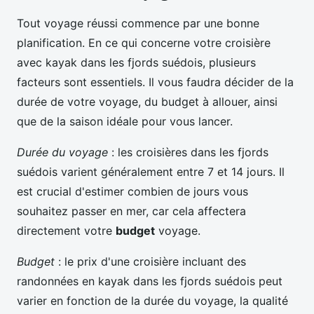
Tout voyage réussi commence par une bonne
planification. En ce qui concerne votre croisière
avec kayak dans les fjords suédois, plusieurs
facteurs sont essentiels. Il vous faudra décider de la
durée de votre voyage, du budget à allouer, ainsi
que de la saison idéale pour vous lancer.
Durée du voyage
: les croisières dans les fjords
suédois varient généralement entre 7 et 14 jours. Il
est crucial d'estimer combien de jours vous
souhaitez passer en mer, car cela affectera
directement votre
budget
voyage.
Budget
: le prix d'une croisière incluant des
randonnées en kayak dans les fjords suédois peut
varier en fonction de la durée du voyage, la qualité