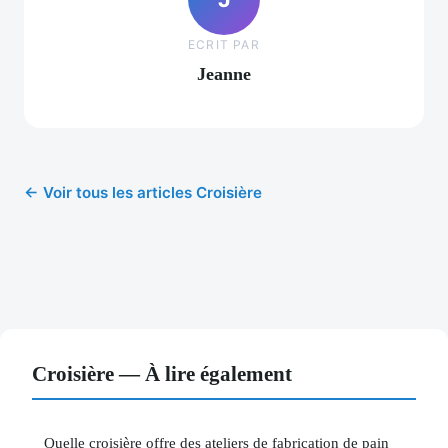
ECRIT PAR
Jeanne
← Voir tous les articles Croisière
Croisière — À lire également
Quelle croisière offre des ateliers de fabrication de pain