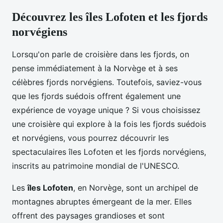
Découvrez les îles Lofoten et les fjords
norvégiens
Lorsqu'on parle de croisière dans les fjords, on
pense immédiatement à la Norvège et à ses
célèbres fjords norvégiens. Toutefois, saviez-vous
que les fjords suédois offrent également une
expérience de voyage unique ? Si vous choisissez
une croisière qui explore à la fois les fjords suédois
et norvégiens, vous pourrez découvrir les
spectaculaires îles Lofoten et les fjords norvégiens,
inscrits au patrimoine mondial de l'UNESCO.
Les
îles Lofoten
, en Norvège, sont un archipel de
montagnes abruptes émergeant de la mer. Elles
offrent des paysages grandioses et sont