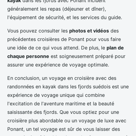
kayak
dans les fjords avec Ponant incluent
généralement les repas (déjeuner et dîner),
l'équipement de sécurité, et les services du guide.
Vous pouvez consulter les
photos et vidéos
des
précédentes croisières de Ponant pour vous faire
une idée de ce qui vous attend. De plus, le
plan de
chaque personne
est soigneusement préparé pour
assurer une expérience de voyage optimale.
En conclusion, un voyage en croisière avec des
randonnées en kayak dans les fjords suédois est une
expérience de voyage unique qui combine
l'excitation de l'aventure maritime et la beauté
saisissante des fjords. Que vous optiez pour une
croisière plus abordable ou un voyage de luxe avec
Ponant, un tel voyage est sûr de vous laisser des