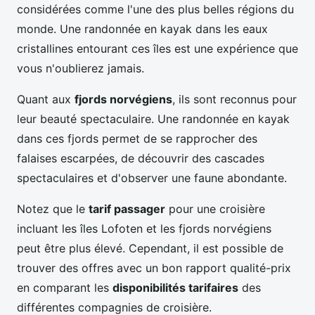
considérées comme l'une des plus belles régions du
monde. Une randonnée en kayak dans les eaux
cristallines entourant ces îles est une expérience que
vous n'oublierez jamais.
Quant aux
fjords norvégiens
, ils sont reconnus pour
leur beauté spectaculaire. Une randonnée en kayak
dans ces fjords permet de se rapprocher des
falaises escarpées, de découvrir des cascades
spectaculaires et d'observer une faune abondante.
Notez que le
tarif passager
pour une croisière
incluant les îles Lofoten et les fjords norvégiens
peut être plus élevé. Cependant, il est possible de
trouver des offres avec un bon rapport qualité-prix
en comparant les
disponibilités tarifaires
des
différentes compagnies de croisière.