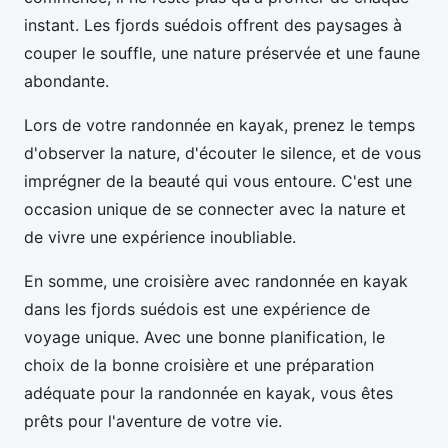
instant. Les fjords suédois offrent des paysages à
couper le souffle, une nature préservée et une faune
abondante.
Lors de votre randonnée en kayak, prenez le temps
d'observer la nature, d'écouter le silence, et de vous
imprégner de la beauté qui vous entoure. C'est une
occasion unique de se connecter avec la nature et
de vivre une expérience inoubliable.
En somme, une croisière avec randonnée en kayak
dans les fjords suédois est une expérience de
voyage unique. Avec une bonne planification, le
choix de la bonne croisière et une préparation
adéquate pour la randonnée en kayak, vous êtes
prêts pour l'aventure de votre vie.