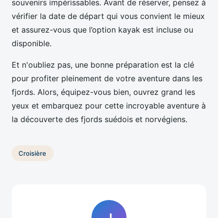
souvenirs impérissables. Avant de réserver, pensez à
vérifier la date de départ qui vous convient le mieux
et assurez-vous que l’option kayak est incluse ou
disponible.
Et n'oubliez pas, une bonne préparation est la clé
pour profiter pleinement de votre aventure dans les
fjords. Alors, équipez-vous bien, ouvrez grand les
yeux et embarquez pour cette incroyable aventure à
la découverte des fjords suédois et norvégiens.
Croisière
J