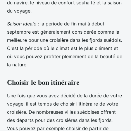
du navire, le niveau de confort souhaité et la saison
du voyage.
Saison idéale
: la période de fin mai à début
septembre est généralement considérée comme la
meilleure pour une croisière dans les fjords suédois.
C'est la période où le climat est le plus clément et
où vous pouvez profiter pleinement de la beauté de
la nature.
Choisir le bon itinéraire
Une fois que vous avez décidé de la durée de votre
voyage, il est temps de choisir l'itinéraire de votre
croisière. De nombreuses villes suédoises offrent
des départs pour des croisières dans les fjords.
Vous pouvez par exemple choisir de partir de