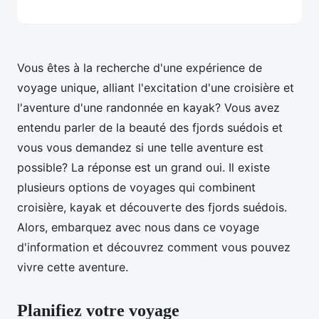
Vous êtes à la recherche d'une expérience de
voyage unique, alliant l'excitation d'une croisière et
l'aventure d'une randonnée en kayak? Vous avez
entendu parler de la beauté des fjords suédois et
vous vous demandez si une telle aventure est
possible? La réponse est un grand oui. Il existe
plusieurs options de voyages qui combinent
croisière, kayak et découverte des fjords suédois.
Alors, embarquez avec nous dans ce voyage
d'information et découvrez comment vous pouvez
vivre cette aventure.
Planifiez votre voyage