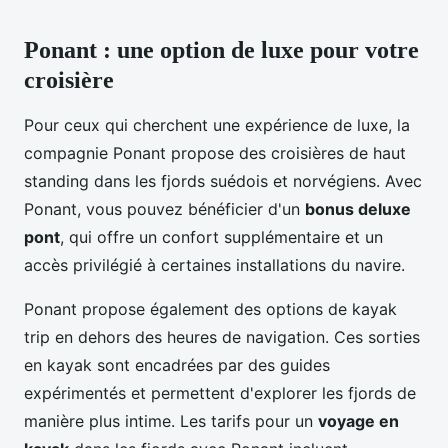
Ponant : une option de luxe pour votre
croisière
Pour ceux qui cherchent une expérience de luxe, la
compagnie Ponant propose des croisières de haut
standing dans les fjords suédois et norvégiens. Avec
Ponant, vous pouvez bénéficier d'un
bonus deluxe
pont
, qui offre un confort supplémentaire et un
accès privilégié à certaines installations du navire.
Ponant propose également des options de kayak
trip en dehors des heures de navigation. Ces sorties
en kayak sont encadrées par des guides
expérimentés et permettent d'explorer les fjords de
manière plus intime. Les tarifs pour un
voyage en