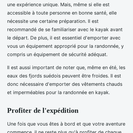
une expérience unique. Mais, même si elle est
accessible à toute personne en bonne santé, elle
nécessite une certaine préparation. Il est
recommandé de se familiariser avec le kayak avant
le départ. De plus, il est essentiel d'emporter avec
vous un équipement approprié pour la randonnée, y
compris un équipement de sécurité adéquat.
Il est aussi important de noter que, même en été, les
eaux des fjords suédois peuvent être froides. Il est
donc nécessaire d'emporter des vêtements chauds
et imperméables pour la randonnée en kayak.
Profiter de l'expédition
Une fois que vous êtes à bord et que votre aventure
commence, il ne reste plus qu'à profiter de chaque