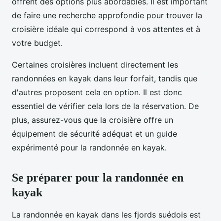
offrent des options plus abordables. Il est important
de faire une recherche approfondie pour trouver la
croisière idéale qui correspond à vos attentes et à
votre budget.
Certaines croisières incluent directement les
randonnées en kayak dans leur forfait, tandis que
d'autres proposent cela en option. Il est donc
essentiel de vérifier cela lors de la réservation. De
plus, assurez-vous que la croisière offre un
équipement de sécurité adéquat et un guide
expérimenté pour la randonnée en kayak.
Se préparer pour la randonnée en
kayak
La randonnée en kayak dans les fjords suédois est